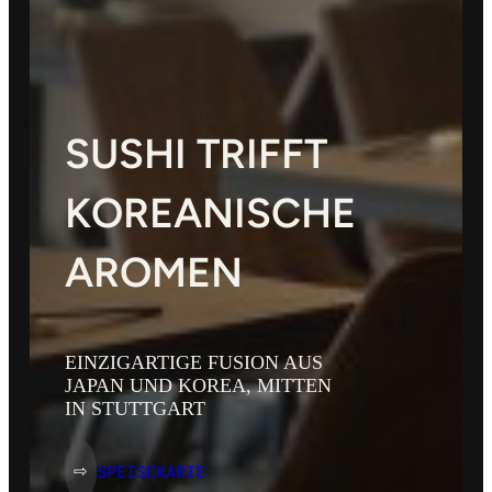
SUSHI TRIFFT
KOREANISCHE
AROMEN
EINZIGARTIGE FUSION AUS
JAPAN UND KOREA, MITTEN
IN STUTTGART
SPEISEKARTE
⇨