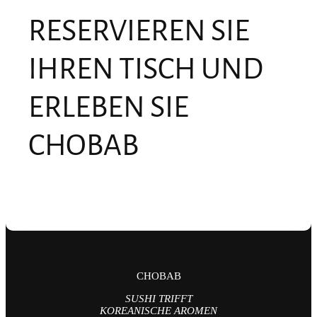
RESERVIEREN SIE
IHREN TISCH UND
ERLEBEN SIE
CHOBAB
CHOBAB
SUSHI TRIFFT
KOREANISCHE AROMEN