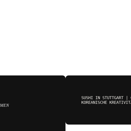
SUSHI IN STUTTGART | 
KOREANISCHE KREATIVIT
OMEN