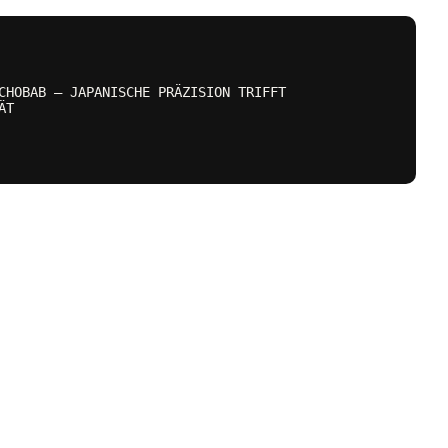
CHOBAB – JAPANISCHE PRÄZISION TRIFFT
ÄT