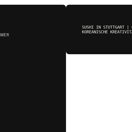
SUSHI IN STUTTGART | 
KOREANISCHE KREATIVIT
OMEN